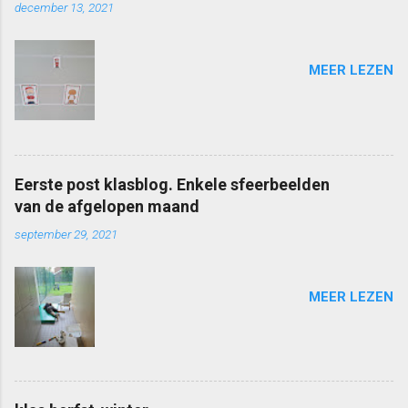
december 13, 2021
MEER LEZEN
Eerste post klasblog. Enkele sfeerbeelden
van de afgelopen maand
september 29, 2021
MEER LEZEN